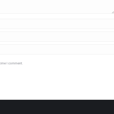
 time I comment.