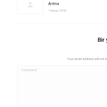
Arıtma
1 Nisan 2018
Bir
Your email address will not 
Comment